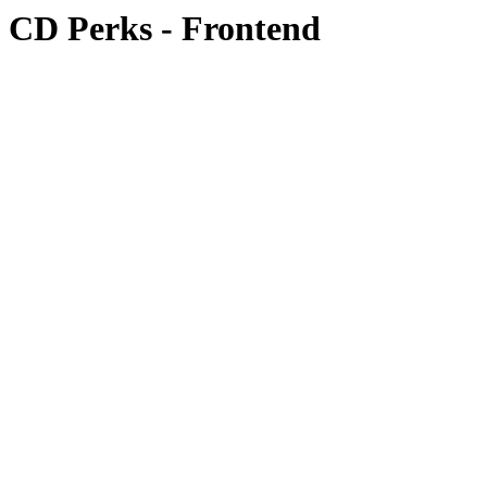
CD Perks - Frontend